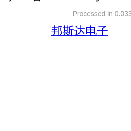
Processed in 0.033
友情链接:
邦斯达电子