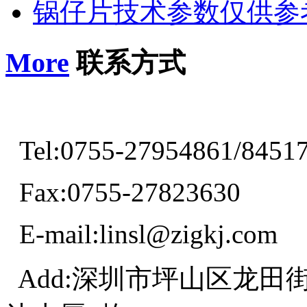
锅仔片技术参数仅供参
More
联系方式
Tel:0755-27954861/8451
Fax:0755-27823630
E-mail:linsl@zigkj.com
Add:深圳市坪山区龙田