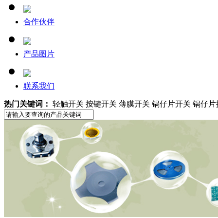
合作伙伴
产品图片
联系我们
热门关键词：
轻触开关 按键开关 薄膜开关 锅仔片开关 锅仔片