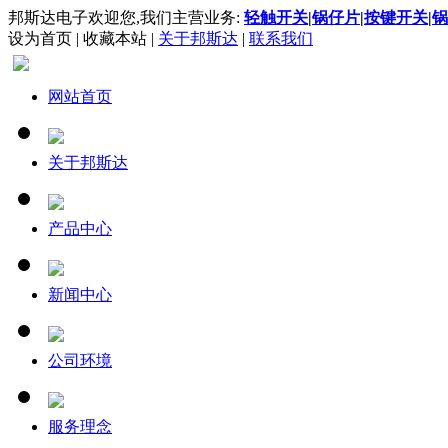
邦斯达电子欢迎您,我们主营业务:
轻触开关
|
锅仔片
|
按键开关
|
锅
设为首页
|
收藏本站
|
关于邦斯达
|
联系我们
网站首页
关于邦斯达
产品中心
新闻中心
公司环境
服务理念