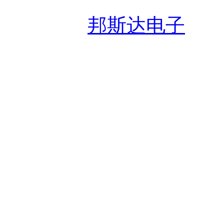
友情链接:
邦斯达电子