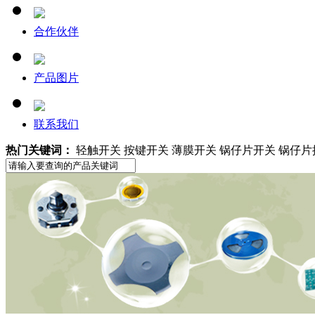
合作伙伴
产品图片
联系我们
热门关键词：
轻触开关 按键开关 薄膜开关 锅仔片开关 锅仔片