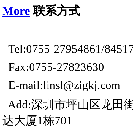
More
联系方式
Tel:0755-27954861/8451
Fax:0755-27823630
E-mail:linsl@zigkj.com
Add:深圳市坪山区龙田
达大厦1栋701