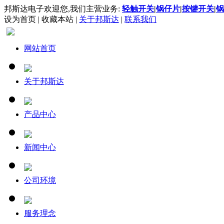
邦斯达电子欢迎您,我们主营业务:
轻触开关
|
锅仔片
|
按键开关
|
锅
设为首页
|
收藏本站
|
关于邦斯达
|
联系我们
网站首页
关于邦斯达
产品中心
新闻中心
公司环境
服务理念