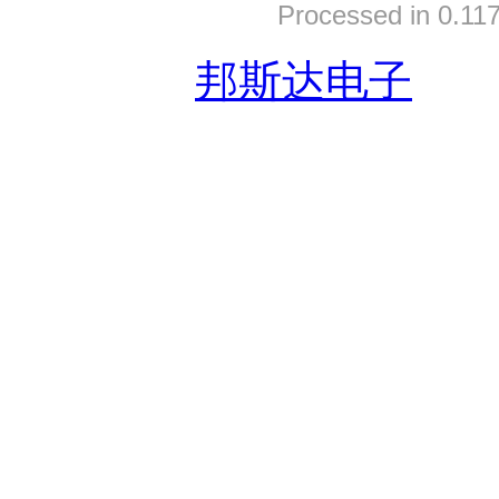
Processed in 0.117
友情链接:
邦斯达电子