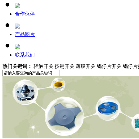
合作伙伴
产品图片
联系我们
热门关键词：
轻触开关 按键开关 薄膜开关 锅仔片开关 锅仔片