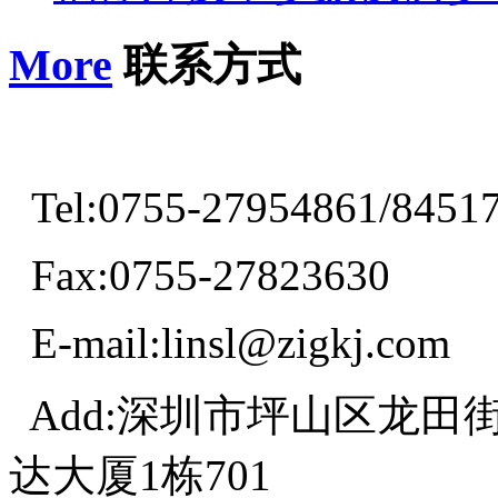
More
联系方式
Tel:0755-27954861/8451
Fax:0755-27823630
E-mail:linsl@zigkj.com
Add:深圳市坪山区龙田
达大厦1栋701