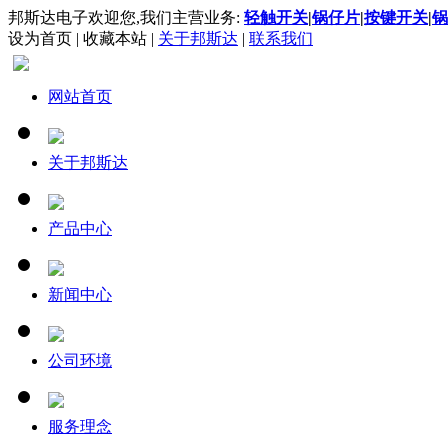
邦斯达电子欢迎您,我们主营业务:
轻触开关
|
锅仔片
|
按键开关
|
锅
设为首页
|
收藏本站
|
关于邦斯达
|
联系我们
网站首页
关于邦斯达
产品中心
新闻中心
公司环境
服务理念