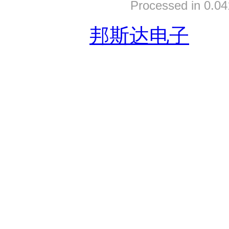
Processed in 0.04
友情链接:
邦斯达电子