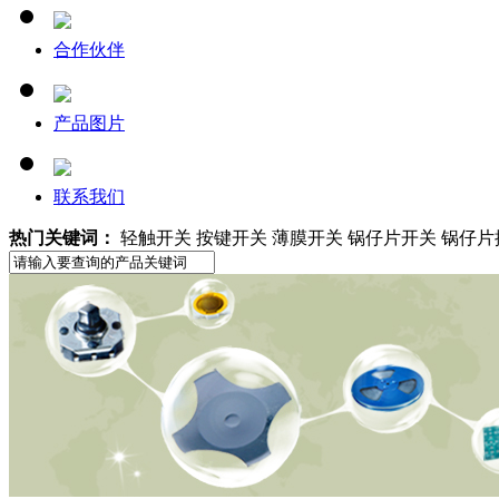
合作伙伴
产品图片
联系我们
热门关键词：
轻触开关 按键开关 薄膜开关 锅仔片开关 锅仔片