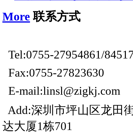
More
联系方式
Tel:0755-27954861/8451
Fax:0755-27823630
E-mail:linsl@zigkj.com
Add:深圳市坪山区龙田
达大厦1栋701