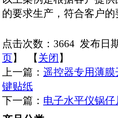
的要求生产，符合客户的
点击次数：
3664
发布日期：2
页
】 【
关闭
】
上一篇：
遥控器专用薄膜
键贴纸
下一篇：
电子水平仪锅仔