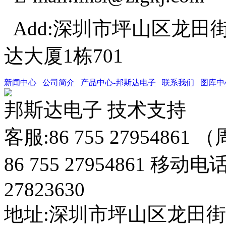
Add:深圳市坪山区龙田
达大厦1栋701
新闻中心
公司简介
产品中心-邦斯达电子
联系我们
图库中
邦斯达电子 技术支持
客服:86 755 27954861
86 755 27954861 移动电
27823630
地址:深圳市坪山区龙田