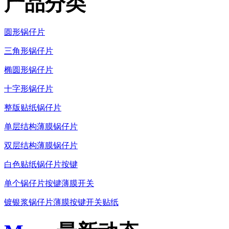
产品分类
圆形锅仔片
三角形锅仔片
椭圆形锅仔片
十字形锅仔片
整版贴纸锅仔片
单层结构薄膜锅仔片
双层结构薄膜锅仔片
白色贴纸锅仔片按键
单个锅仔片按键薄膜开关
镀银浆锅仔片薄膜按键开关贴纸