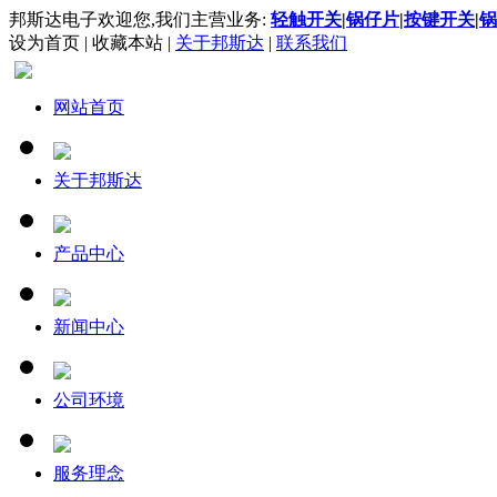
邦斯达电子欢迎您,我们主营业务:
轻触开关
|
锅仔片
|
按键开关
|
锅
设为首页
|
收藏本站
|
关于邦斯达
|
联系我们
网站首页
关于邦斯达
产品中心
新闻中心
公司环境
服务理念