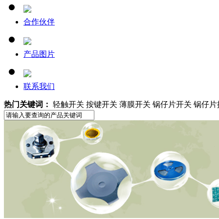
合作伙伴
产品图片
联系我们
热门关键词：
轻触开关 按键开关 薄膜开关 锅仔片开关 锅仔片