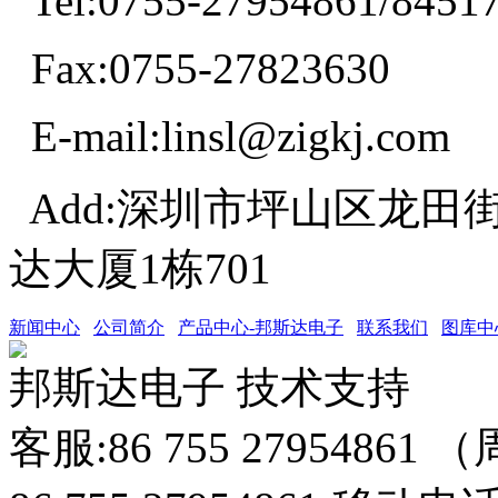
Tel:0755-27954861/8451
Fax:0755-27823630
E-mail:linsl@zigkj.com
Add:深圳市坪山区龙田
达大厦1栋701
新闻中心
公司简介
产品中心-邦斯达电子
联系我们
图库中
邦斯达电子 技术支持
客服:86 755 27954861