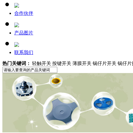
合作伙伴
产品图片
联系我们
热门关键词：
轻触开关 按键开关 薄膜开关 锅仔片开关 锅仔片