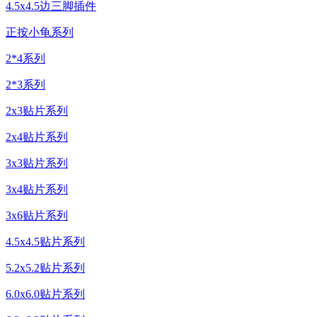
4.5x4.5边三脚插件
正按小龟系列
2*4系列
2*3系列
2x3贴片系列
2x4贴片系列
3x3贴片系列
3x4贴片系列
3x6贴片系列
4.5x4.5贴片系列
5.2x5.2贴片系列
6.0x6.0贴片系列