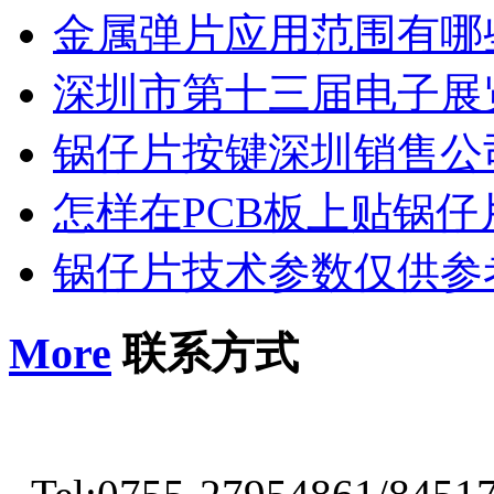
金属弹片应用范围有哪
深圳市第十三届电子展
锅仔片按键深圳销售公
怎样在PCB板上贴锅仔
锅仔片技术参数仅供参
More
联系方式