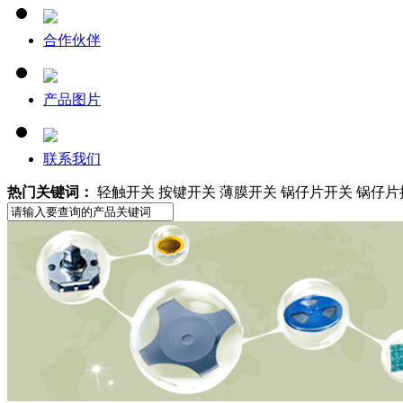
合作伙伴
产品图片
联系我们
热门关键词：
轻触开关 按键开关 薄膜开关 锅仔片开关 锅仔片