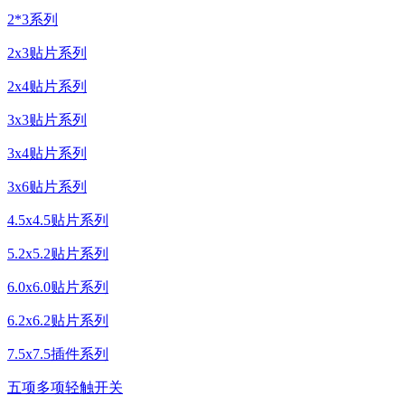
2*3系列
2x3贴片系列
2x4贴片系列
3x3贴片系列
3x4贴片系列
3x6贴片系列
4.5x4.5贴片系列
5.2x5.2贴片系列
6.0x6.0贴片系列
6.2x6.2贴片系列
7.5x7.5插件系列
五项多项轻触开关