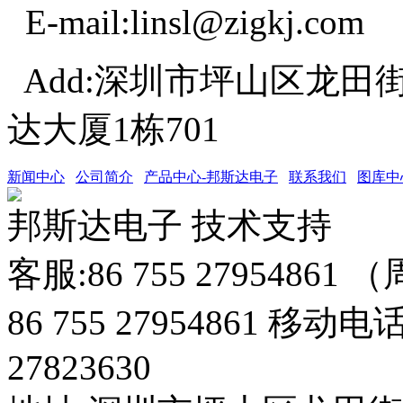
E-mail:linsl@zigkj.com
Add:深圳市坪山区龙田
达大厦1栋701
新闻中心
公司简介
产品中心-邦斯达电子
联系我们
图库中
邦斯达电子 技术支持
客服:86 755 27954861
86 755 27954861 移动电
27823630