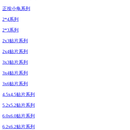
正按小龟系列
2*4系列
2*3系列
2x3贴片系列
2x4贴片系列
3x3贴片系列
3x4贴片系列
3x6贴片系列
4.5x4.5贴片系列
5.2x5.2贴片系列
6.0x6.0贴片系列
6.2x6.2贴片系列