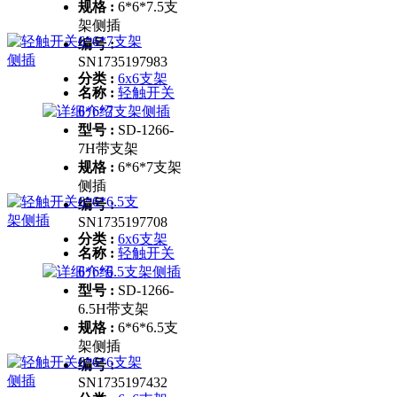
规格 :
6*6*7.5支
架侧插
编号 :
SN1735197983
分类 :
6x6支架
名称 :
轻触开关
6*6*7支架侧插
型号 :
SD-1266-
7H带支架
规格 :
6*6*7支架
侧插
编号 :
SN1735197708
分类 :
6x6支架
名称 :
轻触开关
6*6*6.5支架侧插
型号 :
SD-1266-
6.5H带支架
规格 :
6*6*6.5支
架侧插
编号 :
SN1735197432