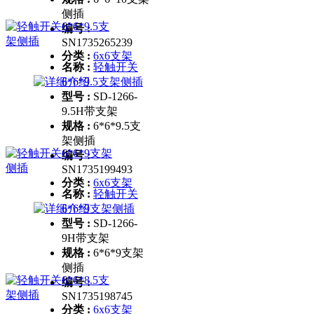
侧插
编号 :
SN1735265239
分类 :
6x6支架
名称 :
轻触开关
6*6*9.5支架侧插
型号 :
SD-1266-
9.5H带支架
规格 :
6*6*9.5支
架侧插
编号 :
SN1735199493
分类 :
6x6支架
名称 :
轻触开关
6*6*9支架侧插
型号 :
SD-1266-
9H带支架
规格 :
6*6*9支架
侧插
编号 :
SN1735198745
分类 :
6x6支架