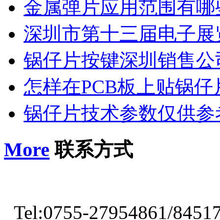
金属弹片应用范围有哪
深圳市第十三届电子展
锅仔片按键深圳销售公
怎样在PCB板上贴锅仔
锅仔片技术参数仅供参
More
联系方式
Tel:0755-27954861/8451