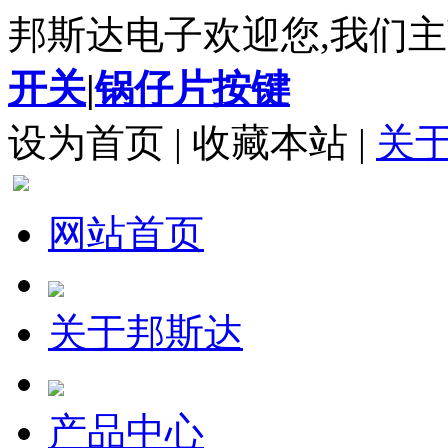
邦斯达电子欢迎您,我们主
开关
|
锅仔片按键
设为首页
|
收藏本站
|
关
网站首页
关于邦斯达
产品中心