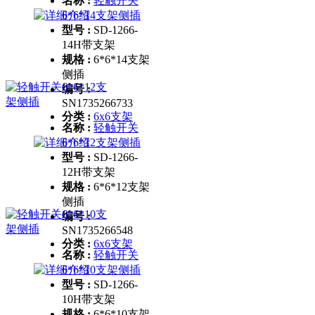
名称 :
轻触开关
6*6*14支架侧插
型号 :
SD-1266-
14H带支架
规格 :
6*6*14支架
侧插
编号 :
SN1735266733
分类 :
6x6支架
名称 :
轻触开关
6*6*12支架侧插
型号 :
SD-1266-
12H带支架
规格 :
6*6*12支架
侧插
编号 :
SN1735266548
分类 :
6x6支架
名称 :
轻触开关
6*6*10支架侧插
型号 :
SD-1266-
10H带支架
规格 :
6*6*10支架