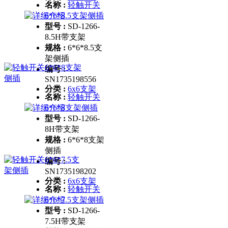
名称 :
轻触开关
6*6*8.5支架侧插
型号 :
SD-1266-
8.5H带支架
规格 :
6*6*8.5支
架侧插
编号 :
SN1735198556
分类 :
6x6支架
名称 :
轻触开关
6*6*8支架侧插
型号 :
SD-1266-
8H带支架
规格 :
6*6*8支架
侧插
编号 :
SN1735198202
分类 :
6x6支架
名称 :
轻触开关
6*6*7.5支架侧插
型号 :
SD-1266-
7.5H带支架