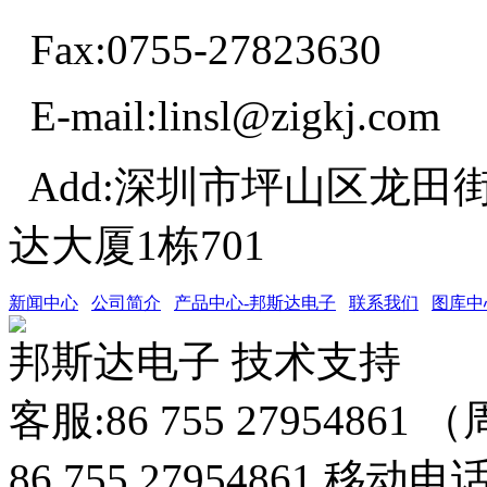
Fax:0755-27823630
E-mail:linsl@zigkj.com
Add:深圳市坪山区龙田
达大厦1栋701
新闻中心
公司简介
产品中心-邦斯达电子
联系我们
图库中
邦斯达电子 技术支持
客服:86 755 27954861
86 755 27954861 移动电