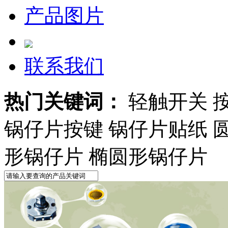
产品图片
联系我们
热门关键词：
轻触开关 
锅仔片按键 锅仔片贴纸 
形锅仔片 椭圆形锅仔片