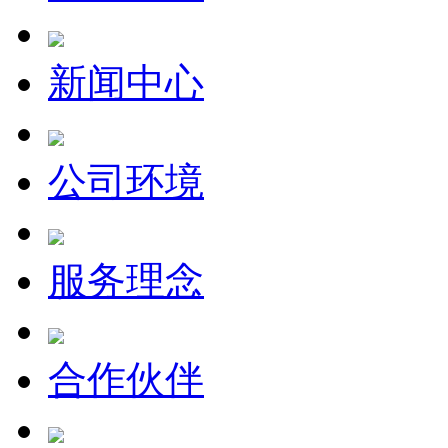
新闻中心
公司环境
服务理念
合作伙伴