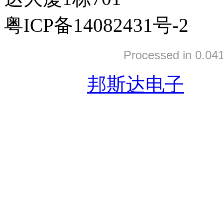
粤ICP备14082431号-2
Processed in 0.041
友情链接:
邦斯达电子