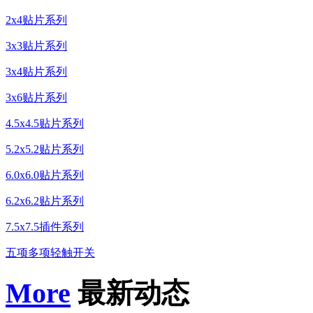
2x4贴片系列
3x3贴片系列
3x4贴片系列
3x6贴片系列
4.5x4.5贴片系列
5.2x5.2贴片系列
6.0x6.0贴片系列
6.2x6.2贴片系列
7.5x7.5插件系列
五项多项轻触开关
More
最新动态