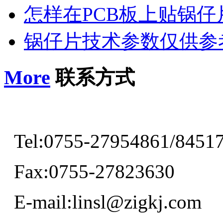
怎样在PCB板上贴锅仔
锅仔片技术参数仅供参
More
联系方式
Tel:0755-27954861/8451
Fax:0755-27823630
E-mail:linsl@zigkj.com