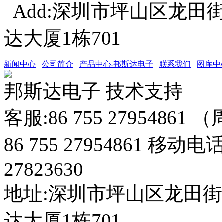
Add:深圳市坪山区龙田
达大厦1栋701
新闻中心
公司简介
产品中心-邦斯达电子
联系我们
图库中
邦斯达电子 技术支持
客服:86 755 27954861
86 755 27954861 移动电
27823630
地址:深圳市坪山区龙田
达大厦1栋701