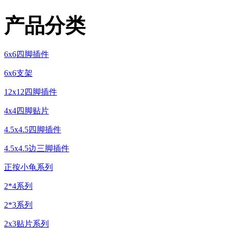
产品分类
6x6四脚插件
6x6支架
12x12四脚插件
4x4四脚贴片
4.5x4.5四脚插件
4.5x4.5边三脚插件
正按小龟系列
2*4系列
2*3系列
2x3贴片系列