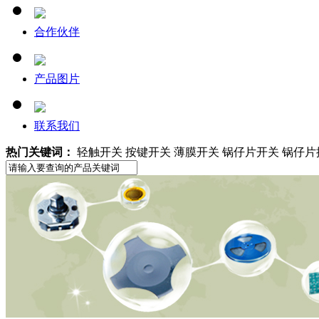
合作伙伴
产品图片
联系我们
热门关键词：
轻触开关 按键开关 薄膜开关 锅仔片开关 锅仔片