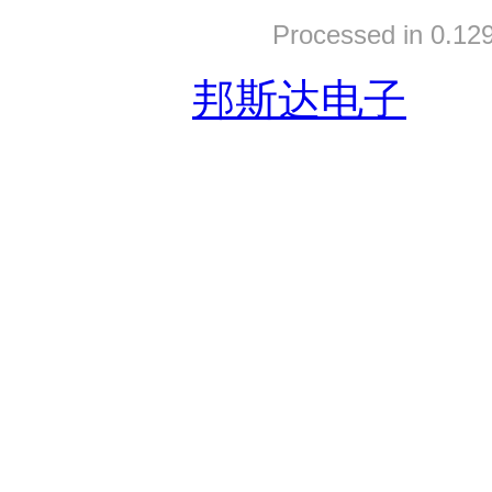
Processed in 0.129
友情链接:
邦斯达电子