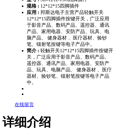
规格 :
12*12*15四脚插件
应用 :
邦斯达电子主营产品轻触开关
12*12*15四脚插件按键开关，广泛应用
于影音产品、数码产品、遥控器、通讯
产品、家用电器、安防产品、玩具、电
脑产品、 健身器材 、医疗器材、验钞
笔、镭射笔按键等电子产品中。
简介 :
轻触开关12*12*15四脚插件按键开
关，广泛应用于影音产品、数码产品、
遥控器、通讯产品、家用电器、安防产
品、玩具、电脑产品、 健身器材 、医疗
器材、验钞笔、镭射笔按键等电子产品
中。
在线留言
详细介绍