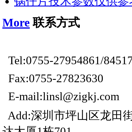
锅仔片技术参数仅供参
More
联系方式
Tel:0755-27954861/8451
Fax:0755-27823630
E-mail:linsl@zigkj.com
Add:深圳市坪山区龙田
达大厦1栋701