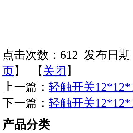
点击次数：
612
发布日期：2
页
】 【
关闭
】
上一篇：
轻触开关12*12
下一篇：
轻触开关12*12
产品分类