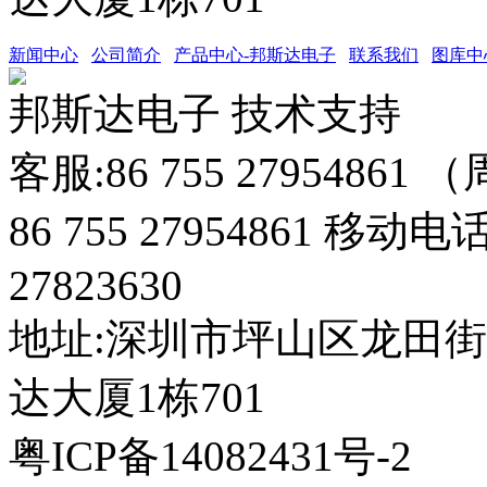
新闻中心
公司简介
产品中心-邦斯达电子
联系我们
图库中
邦斯达电子 技术支持
客服:86 755 27954861
86 755 27954861 移动电
27823630
地址:深圳市坪山区龙田
达大厦1栋701
粤ICP备14082431号-2