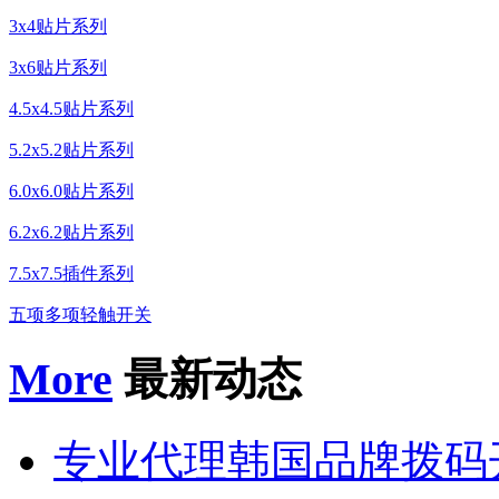
3x4贴片系列
3x6贴片系列
4.5x4.5贴片系列
5.2x5.2贴片系列
6.0x6.0贴片系列
6.2x6.2贴片系列
7.5x7.5插件系列
五项多项轻触开关
More
最新动态
专业代理韩国品牌拨码