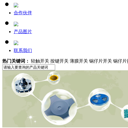
合作伙伴
产品图片
联系我们
热门关键词：
轻触开关 按键开关 薄膜开关 锅仔片开关 锅仔片