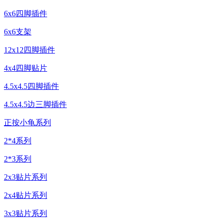
6x6四脚插件
6x6支架
12x12四脚插件
4x4四脚贴片
4.5x4.5四脚插件
4.5x4.5边三脚插件
正按小龟系列
2*4系列
2*3系列
2x3贴片系列
2x4贴片系列
3x3贴片系列