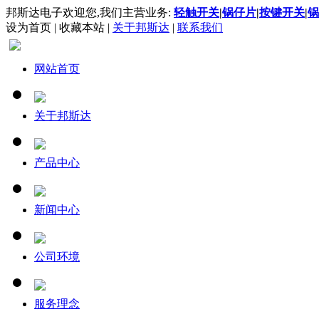
邦斯达电子欢迎您,我们主营业务:
轻触开关
|
锅仔片
|
按键开关
|
锅
设为首页
|
收藏本站
|
关于邦斯达
|
联系我们
网站首页
关于邦斯达
产品中心
新闻中心
公司环境
服务理念