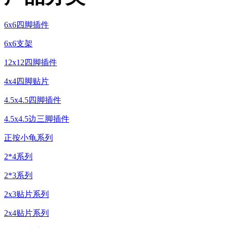
6x6四脚插件
6x6支架
12x12四脚插件
4x4四脚贴片
4.5x4.5四脚插件
4.5x4.5边三脚插件
正按小龟系列
2*4系列
2*3系列
2x3贴片系列
2x4贴片系列