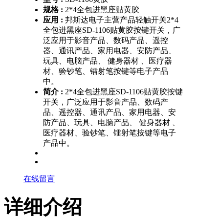
规格 :
2*4全包进黑座贴黄胶
应用 :
邦斯达电子主营产品轻触开关2*4
全包进黑座SD-1106贴黄胶按键开关，广
泛应用于影音产品、数码产品、遥控
器、通讯产品、家用电器、安防产品、
玩具、电脑产品、 健身器材 、医疗器
材、验钞笔、镭射笔按键等电子产品
中。
简介 :
2*4全包进黑座SD-1106贴黄胶按键
开关，广泛应用于影音产品、数码产
品、遥控器、通讯产品、家用电器、安
防产品、玩具、电脑产品、 健身器材 、
医疗器材、验钞笔、镭射笔按键等电子
产品中。
在线留言
详细介绍