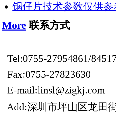
锅仔片技术参数仅供参
More
联系方式
Tel:0755-27954861/8451
Fax:0755-27823630
E-mail:linsl@zigkj.com
Add:深圳市坪山区龙田