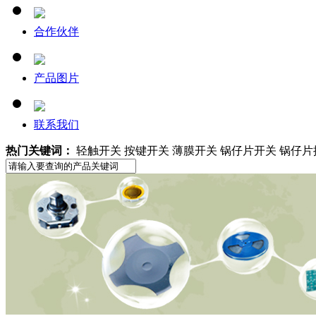
合作伙伴
产品图片
联系我们
热门关键词：
轻触开关 按键开关 薄膜开关 锅仔片开关 锅仔片