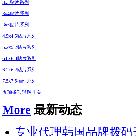
3x3贴片系列
3x4贴片系列
3x6贴片系列
4.5x4.5贴片系列
5.2x5.2贴片系列
6.0x6.0贴片系列
6.2x6.2贴片系列
7.5x7.5插件系列
五项多项轻触开关
More
最新动态
专业代理韩国品牌拨码