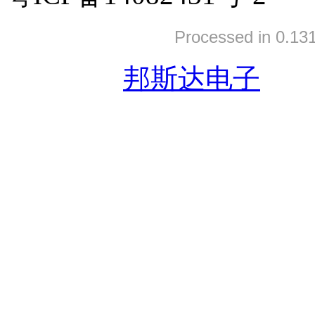
Processed in 0.131
友情链接:
邦斯达电子