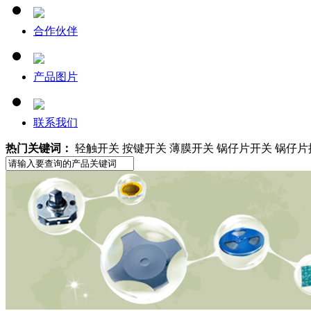
合作伙伴
产品图片
联系我们
热门关键词：
轻触开关 按键开关 薄膜开关 锅仔片开关 锅仔片