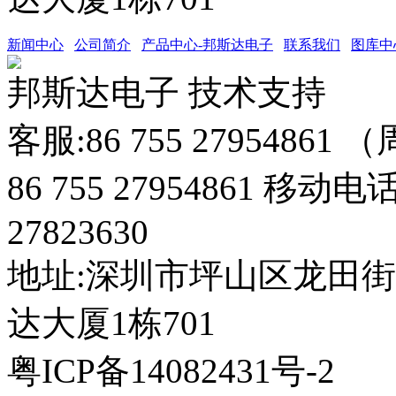
新闻中心
公司简介
产品中心-邦斯达电子
联系我们
图库中
邦斯达电子 技术支持
客服:86 755 27954861
86 755 27954861 移动电
27823630
地址:深圳市坪山区龙田
达大厦1栋701
粤ICP备14082431号-2