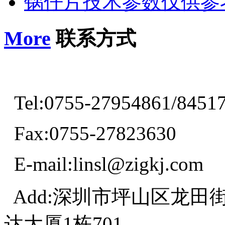
锅仔片技术参数仅供参
More
联系方式
Tel:0755-27954861/8451
Fax:0755-27823630
E-mail:linsl@zigkj.com
Add:深圳市坪山区龙田
达大厦1栋701