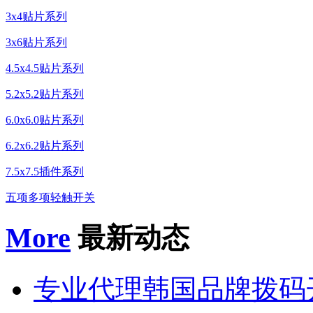
3x4贴片系列
3x6贴片系列
4.5x4.5贴片系列
5.2x5.2贴片系列
6.0x6.0贴片系列
6.2x6.2贴片系列
7.5x7.5插件系列
五项多项轻触开关
More
最新动态
专业代理韩国品牌拨码