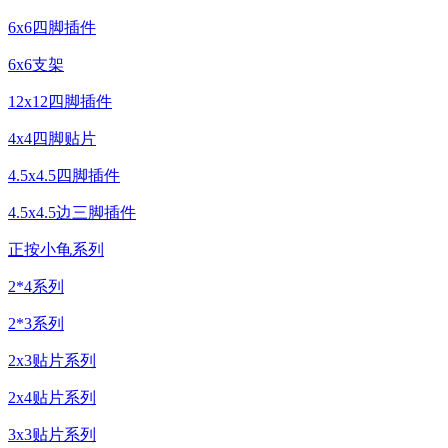
6x6四脚插件
6x6支架
12x12四脚插件
4x4四脚贴片
4.5x4.5四脚插件
4.5x4.5边三脚插件
正按小龟系列
2*4系列
2*3系列
2x3贴片系列
2x4贴片系列
3x3贴片系列