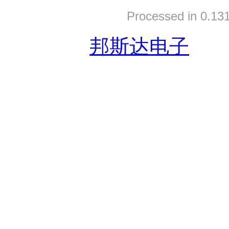
Processed in 0.131
友情链接:
邦斯达电子