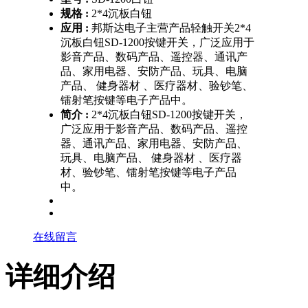
规格 :
2*4沉板白钮
应用 :
邦斯达电子主营产品轻触开关2*4
沉板白钮SD-1200按键开关，广泛应用于
影音产品、数码产品、遥控器、通讯产
品、家用电器、安防产品、玩具、电脑
产品、 健身器材 、医疗器材、验钞笔、
镭射笔按键等电子产品中。
简介 :
2*4沉板白钮SD-1200按键开关，
广泛应用于影音产品、数码产品、遥控
器、通讯产品、家用电器、安防产品、
玩具、电脑产品、 健身器材 、医疗器
材、验钞笔、镭射笔按键等电子产品
中。
在线留言
详细介绍